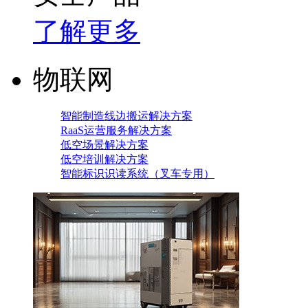
了解更多
物联网
智能制造线边搬运解决方案
RaaS运营服务解决方案
低空场景解决方案
低空培训解决方案
智能标识识读系统（叉车专用）