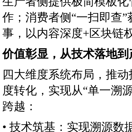
生产者侧提供极简模板化
作；消费者侧“一扫即查
事，以内容深度+区块链
价值彰显，从技术落地到
四大维度系统布局，推动
度转化，实现从“单一溯源
跨越：
• 技术筑基：实现溯源