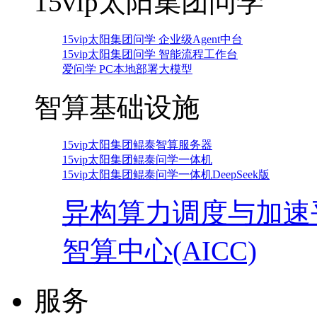
15vip太阳集团问学
15vip太阳集团问学 企业级Agent中台
15vip太阳集团问学 智能流程工作台
爱问学 PC本地部署大模型
智算基础设施
15vip太阳集团鲲泰智算服务器
15vip太阳集团鲲泰问学一体机
15vip太阳集团鲲泰问学一体机DeepSeek版
异构算力调度与加速
智算中心(AICC)
服务