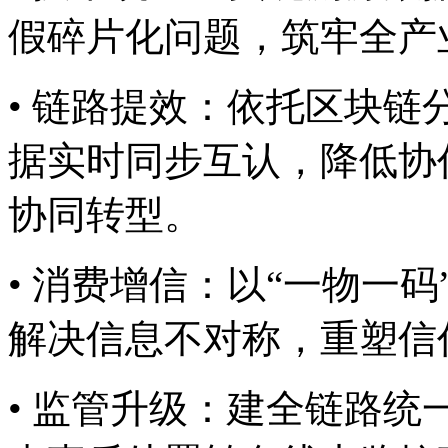
假碎片化问题，筑牢全产
• 链路提效：依托区块
据实时同步互认，降低协
协同转型。
• 消费增信：以“一物一
解决信息不对称，重塑信
• 监管升级：建全链路