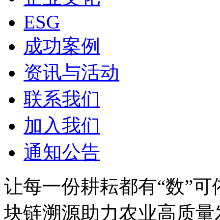
ESG
成功案例
资讯与活动
联系我们
加入我们
通知公告
让每一份耕耘都有“数”可依
块链溯源助力农业高质量