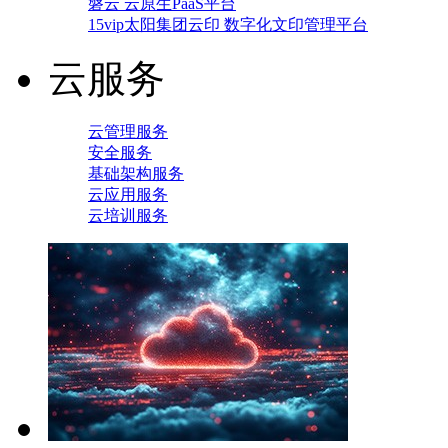
磐云 云原生PaaS平台
15vip太阳集团云印 数字化文印管理平台
云服务
云管理服务
安全服务
基础架构服务
云应用服务
云培训服务