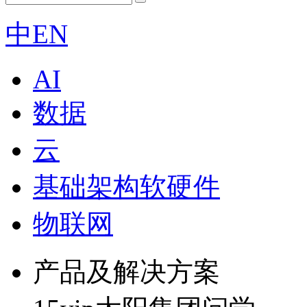
中
EN
AI
数据
云
基础架构软硬件
物联网
产品及解决方案