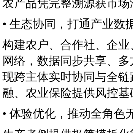
农产品凭完整溯源获市场
• 生态协同，打通产业数
构建农户、合作社、企业
网络，数据同步共享、多
现跨主体实时协同与全链
融、农业保险提供风控基
• 体验优化，推动全角色