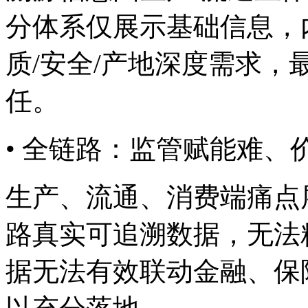
分体系仅展示基础信息，
质/安全/产地深度需求
任。
• 全链路：监管赋能难、
生产、流通、消费端痛点
路真实可追溯数据，无法
据无法有效联动金融、保