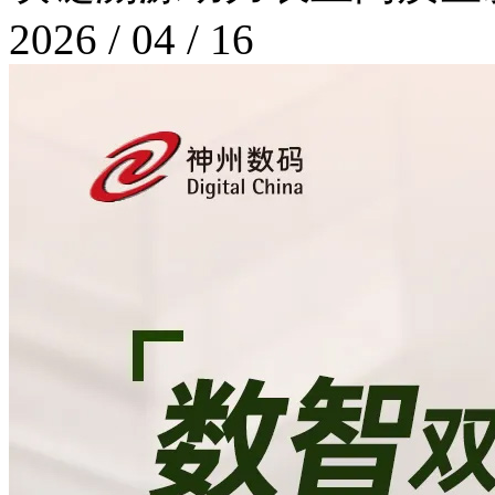
2026 / 04 / 16